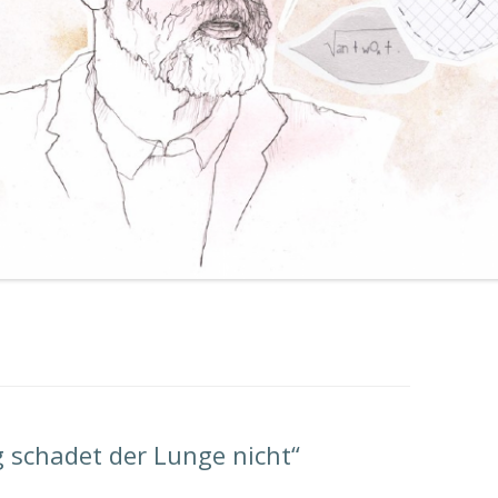
ag schadet der Lunge nicht“