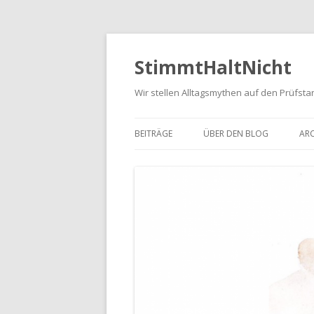
StimmtHaltNicht
Wir stellen Alltagsmythen auf den Prüfsta
BEITRÄGE
ÜBER DEN BLOG
ARC