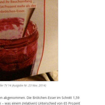
er TV 14 (Ausgabe Nr. 23 Nov. 2014)
n abgenommen. Die Brötchen-Esser im Schnitt 1,59
 – was einem (relativen) Unterschied von 65 Prozent