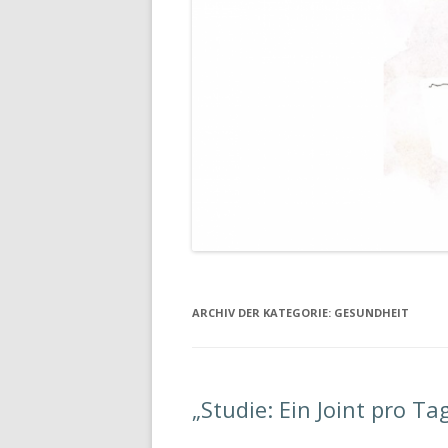
ARCHIV DER KATEGORIE:
GESUNDHEIT
„Studie: Ein Joint pro T