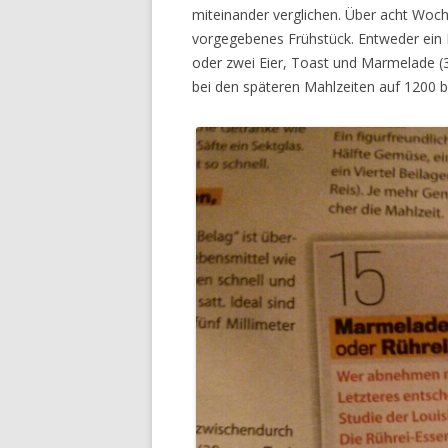
miteinander verglichen. Über acht Wo
vorgegebenes Frühstück. Entweder ein B
oder zwei Eier, Toast und Marmelade (3
bei den späteren Mahlzeiten auf 1200 