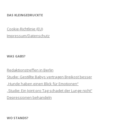
DAS KLEINGEDRUCKTE
Cookie-Richtlinie (EU)
Impressum/Datenschutz
WAS GABS?
Redaktionstreffen in Berlin
Studie: Gestillte Babys vertragen Breikost besser
„Hunde haben einen Blick für Emotionen“
„Studie: Ein Joint pro Tag schadet der Lunge nicht“
Depressionen behandeln
WO STANDS?