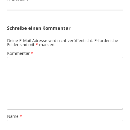
Schreibe einen Kommentar
Deine E-Mail-Adresse wird nicht veröffentlicht.
Erforderliche
Felder sind mit
*
markiert
Kommentar
*
Name
*