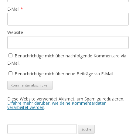
E-Mail
*
Website
Benachrichtige mich über nachfolgende Kommentare via
E-Mail.
Benachrichtige mich über neue Beiträge via E-Mail.
Diese Website verwendet Akismet, um Spam zu reduzieren.
Erfahre mehr darüber, wie deine Kommentardaten
verarbeitet werden
.
Suche
nach: