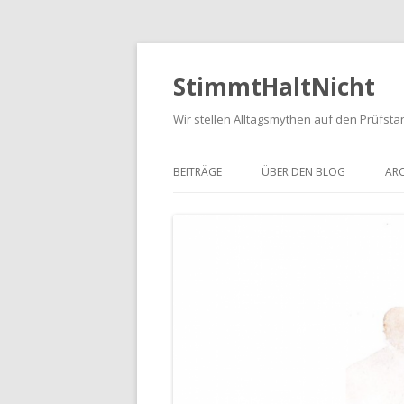
StimmtHaltNicht
Wir stellen Alltagsmythen auf den Prüfsta
BEITRÄGE
ÜBER DEN BLOG
ARC