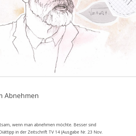
eim Abnehmen
atsam, wenn man abnehmen möchte. Besser sind
iättipp in der Zeitschrift TV 14 (Ausgabe Nr. 23 Nov.