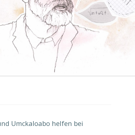
und Umckaloabo helfen bei