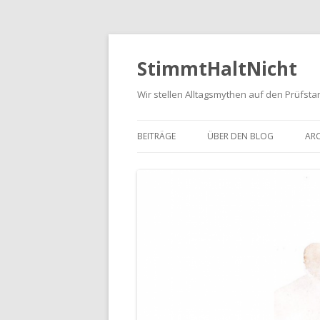
StimmtHaltNicht
Wir stellen Alltagsmythen auf den Prüfsta
BEITRÄGE
ÜBER DEN BLOG
ARC