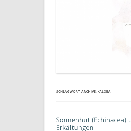
SCHLAGWORT-ARCHIVE:
KALOBA
Sonnenhut (Echinacea) 
Erkältungen