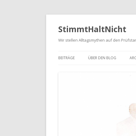
StimmtHaltNicht
Wir stellen Alltagsmythen auf den Prüfsta
BEITRÄGE
ÜBER DEN BLOG
ARC