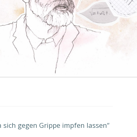
n sich gegen Grippe impfen lassen“