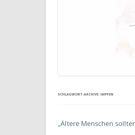
SCHLAGWORT-ARCHIVE:
IMPFEN
„Ältere Menschen sollte