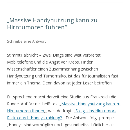
„Massive Handynutzung kann zu
Hirntumoren führen“
Schreibe eine Antwort
StimmtHaltNicht – Zwei Dinge sind weit verbreitet:
Mobiltelefone und die Angst vor Krebs. Finden
Wissenschaftler einen Zusammenhang zwischen
Handynutzung und Tumorrisiko, ist das für Journalisten fast
immer ein Thema. Denn davon ist jeder Leser betroffen.
Entsprechend macht derzeit eine Studie aus Frankreich die
Runde. Auf faz.net heißt es: „
Massive Handynutzung kann zu
Hirntumoren führen
„, welt.de fragt: „
Steigt das Hirntumor-
Risiko durch Handystrahlung?
„. Die Antwort folgt prompt:
„Handys sind womöglich doch gesundheitsschädlicher als