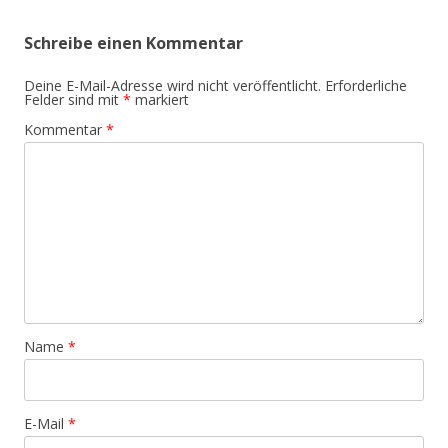
Schreibe einen Kommentar
Deine E-Mail-Adresse wird nicht veröffentlicht.
Erforderliche
Felder sind mit
*
markiert
Kommentar
*
Name
*
E-Mail
*