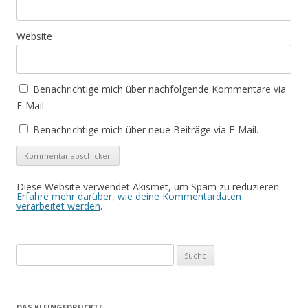
Website
Benachrichtige mich über nachfolgende Kommentare via
E-Mail.
Benachrichtige mich über neue Beiträge via E-Mail.
Diese Website verwendet Akismet, um Spam zu reduzieren.
Erfahre mehr darüber, wie deine Kommentardaten
verarbeitet werden
.
Suche
nach:
DAS KLEINGEDRUCKTE