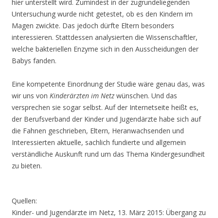
hier unterstellt wird. Zumindest in der zugrundeliegenden
Untersuchung wurde nicht getestet, ob es den Kindern im
Magen zwickte. Das jedoch dürfte Eltern besonders
interessieren. Stattdessen analysierten die Wissenschaftler,
welche bakteriellen Enzyme sich in den Ausscheidungen der
Babys fanden.
Eine kompetente Einordnung der Studie wäre genau das, was
wir uns von
Kinderärzten im Netz
wünschen. Und das
versprechen sie sogar selbst. Auf der Internetseite heißt es,
der Berufsverband der Kinder und Jugendärzte habe sich auf
die Fahnen geschrieben, Eltern, Heranwachsenden und
Interessierten aktuelle, sachlich fundierte und allgemein
verständliche Auskunft rund um das Thema Kindergesundheit
zu bieten.
Quellen:
Kinder- und Jugendärzte im Netz, 13. März 2015: Übergang zu