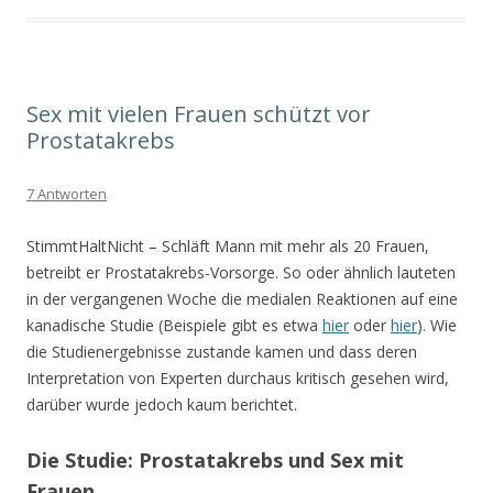
Sex mit vielen Frauen schützt vor
Prostatakrebs
7 Antworten
StimmtHaltNicht – Schläft Mann mit mehr als 20 Frauen,
betreibt er Prostatakrebs-Vorsorge. So oder ähnlich lauteten
in der vergangenen Woche die medialen Reaktionen auf eine
kanadische Studie (Beispiele gibt es etwa
hier
oder
hier
). Wie
die Studienergebnisse zustande kamen und dass deren
Interpretation von Experten durchaus kritisch gesehen wird,
darüber wurde jedoch kaum berichtet.
Die Studie: Prostatakrebs und Sex mit
Frauen