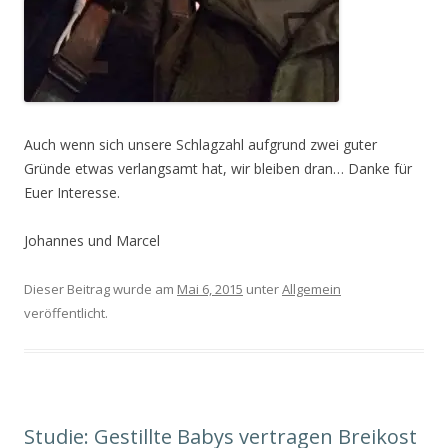
Auch wenn sich unsere Schlagzahl aufgrund zwei guter
Gründe etwas verlangsamt hat, wir bleiben dran… Danke für
Euer Interesse.
Johannes und Marcel
Dieser Beitrag wurde am
Mai 6, 2015
unter
Allgemein
veröffentlicht.
Studie: Gestillte Babys vertragen Breikost