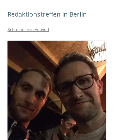
Redaktionstreffen in Berlin
Schreibe eine Antwort