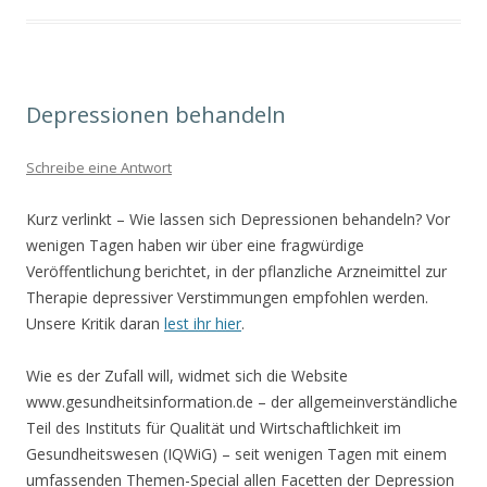
Depressionen behandeln
Schreibe eine Antwort
Kurz verlinkt – Wie lassen sich Depressionen behandeln? Vor
wenigen Tagen haben wir über eine fragwürdige
Veröffentlichung berichtet, in der pflanzliche Arzneimittel zur
Therapie depressiver Verstimmungen empfohlen werden.
Unsere Kritik daran
lest ihr hier
.
Wie es der Zufall will, widmet sich die Website
www.gesundheitsinformation.de – der allgemeinverständliche
Teil des Instituts für Qualität und Wirtschaftlichkeit im
Gesundheitswesen (IQWiG) – seit wenigen Tagen mit einem
umfassenden Themen-Special allen Facetten der Depression