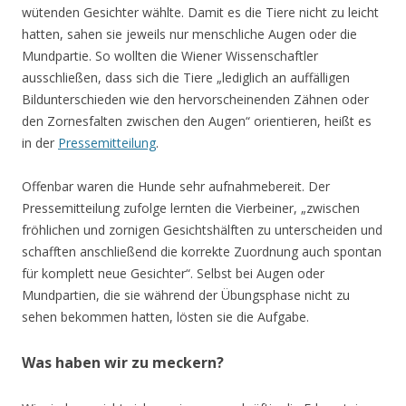
wütenden Gesichter wählte. Damit es die Tiere nicht zu leicht
hatten, sahen sie jeweils nur menschliche Augen oder die
Mundpartie. So wollten die Wiener Wissenschaftler
ausschließen, dass sich die Tiere „lediglich an auffälligen
Bildunterschieden wie den hervorscheinenden Zähnen oder
den Zornesfalten zwischen den Augen“ orientieren, heißt es
in der
Pressemitteilung
.
Offenbar waren die Hunde sehr aufnahmebereit. Der
Pressemitteilung zufolge lernten die Vierbeiner, „zwischen
fröhlichen und zornigen Gesichtshälften zu unterscheiden und
schafften anschließend die korrekte Zuordnung auch spontan
für komplett neue Gesichter“. Selbst bei Augen oder
Mundpartien, die sie während der Übungsphase nicht zu
sehen bekommen hatten, lösten sie die Aufgabe.
Was haben wir zu meckern?