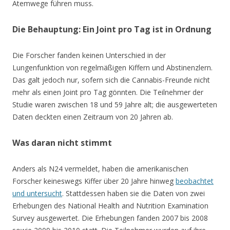
Atemwege führen muss.
Die Behauptung: Ein Joint pro Tag ist in Ordnung
Die Forscher fanden keinen Unterschied in der
Lungenfunktion von regelmäßigen Kiffern und Abstinenzlern.
Das galt jedoch nur, sofern sich die Cannabis-Freunde nicht
mehr als einen Joint pro Tag gönnten. Die Teilnehmer der
Studie waren zwischen 18 und 59 Jahre alt; die ausgewerteten
Daten deckten einen Zeitraum von 20 Jahren ab.
Was daran nicht stimmt
Anders als N24 vermeldet, haben die amerikanischen
Forscher keineswegs Kiffer über 20 Jahre hinweg
beobachtet
und untersucht
. Stattdessen haben sie die Daten von zwei
Erhebungen des National Health and Nutrition Examination
Survey ausgewertet. Die Erhebungen fanden 2007 bis 2008