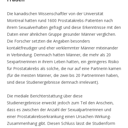
Die kanadischen Wissenschaftler von der Universität
Montreal hatten rund 1600 Prostatakrebs-Patienten nach
ihrem Sexualverhalten gefragt und diese Erkenntnisse mit den
Daten einer ähnlichen Gruppe gesunder Männer verglichen.
Die Forscher setzten die Angaben besonders
kontaktfreudiger und eher verklemmter Männer miteinander
in Verbindung. Demnach hatten Männer, die mehr als 20
Sexpartnerinnen in ihrem Leben hatten, ein geringeres Risiko
für Prostatakrebs als solche, die nur auf eine Partnerin kamen
(für die meisten Männer, die zwei bis 20 Partnerinnen haben,
sind diese Studienergebnisse demnach irrelevant).
Die mediale Berichterstattung über diese
Studienergebnisse erweckt jedoch zum Teil den Anschein,
dass es zwischen der Anzahl der Sexualpartnerinnen und
einer Prostatakrebserkrankung einen Ursachen-Wirkung-
Zusammenhang gibt. Diesen Schluss lässt die Studienform