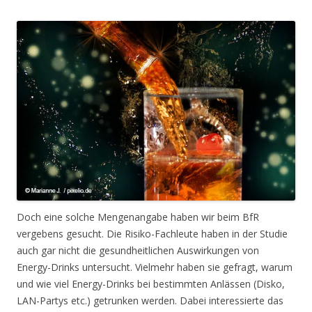
Doch eine solche Mengenangabe haben wir beim BfR
vergebens gesucht. Die Risiko-Fachleute haben in der Studie
auch gar nicht die gesundheitlichen Auswirkungen von
Energy-Drinks untersucht. Vielmehr haben sie gefragt, warum
und wie viel Energy-Drinks bei bestimmten Anlässen (Disko,
LAN-Partys etc.) getrunken werden. Dabei interessierte das