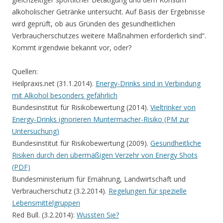
alkoholischer Getränke untersucht. Auf Basis der Ergebnisse
wird geprüft, ob aus Gründen des gesundheitlichen
Verbraucherschutzes weitere Maßnahmen erforderlich sind“.
Kommt irgendwie bekannt vor, oder?
Quellen:
Heilpraxis.net (31.1.2014).
Energy-Drinks sind in Verbindung
mit Alkohol besonders gefährlich
Bundesinstitut für Risikobewertung (2014).
Vieltrinker von
Energy-Drinks ignorieren Muntermacher-Risiko (PM zur
Untersuchung)
Bundesinstitut für Risikobewertung (2009).
Gesundheitliche
Risiken durch den übermäßigen Verzehr von Energy Shots
(PDF)
Bundesministerium für Ernährung, Landwirtschaft und
Verbraucherschutz (3.2.2014).
Regelungen für spezielle
Lebensmittelgruppen
Red Bull. (3.2.2014):
Wussten Sie?