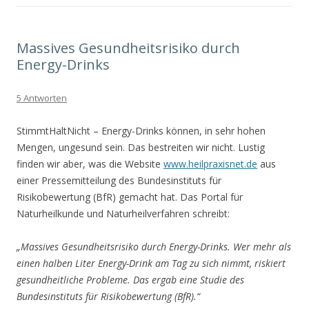
Massives Gesundheitsrisiko durch
Energy-Drinks
5 Antworten
StimmtHaltNicht – Energy-Drinks können, in sehr hohen
Mengen, ungesund sein. Das bestreiten wir nicht. Lustig
finden wir aber, was die Website
www.heilpraxisnet.de
aus
einer Pressemitteilung des Bundesinstituts für
Risikobewertung (BfR) gemacht hat. Das Portal für
Naturheilkunde und Naturheilverfahren schreibt:
„Massives Gesundheitsrisiko durch Energy-Drinks. Wer mehr als
einen halben Liter Energy-Drink am Tag zu sich nimmt, riskiert
gesundheitliche Probleme. Das ergab eine Studie des
Bundesinstituts für Risikobewertung (BfR).“