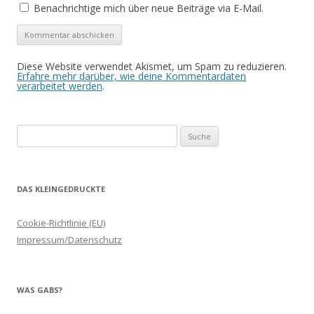
Benachrichtige mich über neue Beiträge via E-Mail.
Diese Website verwendet Akismet, um Spam zu reduzieren.
Erfahre mehr darüber, wie deine Kommentardaten
verarbeitet werden
.
Suche
nach:
DAS KLEINGEDRUCKTE
Cookie-Richtlinie (EU)
Impressum/Datenschutz
WAS GABS?