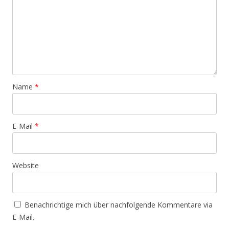
Name
*
E-Mail
*
Website
Benachrichtige mich über nachfolgende Kommentare via
E-Mail.