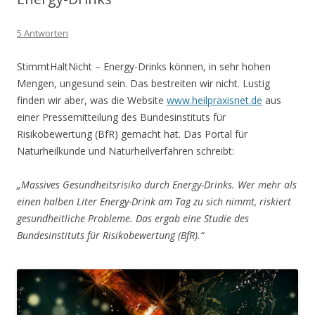
5 Antworten
StimmtHaltNicht – Energy-Drinks können, in sehr hohen
Mengen, ungesund sein. Das bestreiten wir nicht. Lustig
finden wir aber, was die Website
www.heilpraxisnet.de
aus
einer Pressemitteilung des Bundesinstituts für
Risikobewertung (BfR) gemacht hat. Das Portal für
Naturheilkunde und Naturheilverfahren schreibt:
„Massives Gesundheitsrisiko durch Energy-Drinks. Wer mehr als
einen halben Liter Energy-Drink am Tag zu sich nimmt, riskiert
gesundheitliche Probleme. Das ergab eine Studie des
Bundesinstituts für Risikobewertung (BfR).“