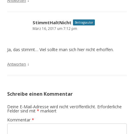
↓
Antworten
StimmtHaltNicht
Beitragsautor
März 16, 2017 um 7:12 pm
Ja, das stimmt… Viel sollte man sich hier nicht erhoffen.
↓
Antworten
Schreibe einen Kommentar
Deine E-Mail-Adresse wird nicht veröffentlicht.
Erforderliche
Felder sind mit
*
markiert
Kommentar
*