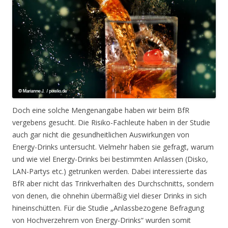
Doch eine solche Mengenangabe haben wir beim BfR
vergebens gesucht. Die Risiko-Fachleute haben in der Studie
auch gar nicht die gesundheitlichen Auswirkungen von
Energy-Drinks untersucht. Vielmehr haben sie gefragt, warum
und wie viel Energy-Drinks bei bestimmten Anlässen (Disko,
LAN-Partys etc.) getrunken werden. Dabei interessierte das
BfR aber nicht das Trinkverhalten des Durchschnitts, sondern
von denen, die ohnehin übermäßig viel dieser Drinks in sich
hineinschütten. Für die Studie „Anlassbezogene Befragung
von Hochverzehrern von Energy-Drinks“ wurden somit