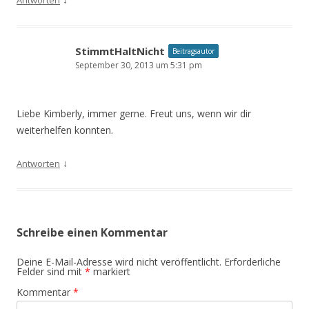
StimmtHaltNicht
Beitragsautor
September 30, 2013 um 5:31 pm
Liebe Kimberly, immer gerne. Freut uns, wenn wir dir
weiterhelfen konnten.
↓
Antworten
Schreibe einen Kommentar
Deine E-Mail-Adresse wird nicht veröffentlicht.
Erforderliche
Felder sind mit
*
markiert
Kommentar
*