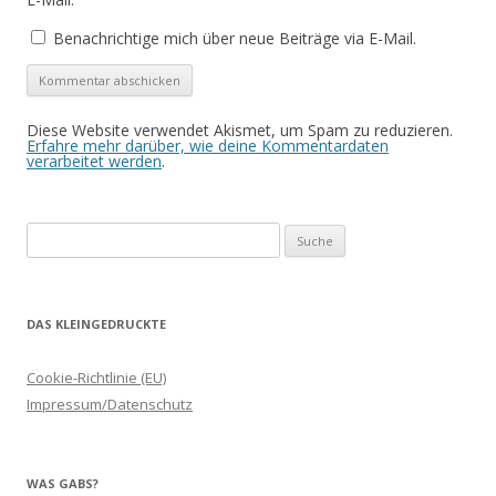
Benachrichtige mich über neue Beiträge via E-Mail.
Diese Website verwendet Akismet, um Spam zu reduzieren.
Erfahre mehr darüber, wie deine Kommentardaten
verarbeitet werden
.
Suche
nach:
DAS KLEINGEDRUCKTE
Cookie-Richtlinie (EU)
Impressum/Datenschutz
WAS GABS?