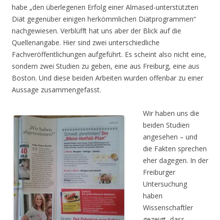
habe „den überlegenen Erfolg einer Almased-unterstützten
Diät gegenüber einigen herkömmlichen Diätprogrammen“
nachgewiesen. Verblüfft hat uns aber der Blick auf die
Quellenangabe. Hier sind zwei unterschiedliche
Fachveröffentlichungen aufgeführt. Es scheint also nicht eine,
sondern zwei Studien zu geben, eine aus Freiburg, eine aus
Boston. Und diese beiden Arbeiten wurden offenbar zu einer
Aussage zusammengefasst.
Wir haben uns die
beiden Studien
angesehen – und
die Fakten sprechen
eher dagegen. In der
Freiburger
Untersuchung
haben
Wissenschaftler
gezeigt, dass