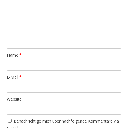
Name
*
E-Mail
*
Website
Benachrichtige mich über nachfolgende Kommentare via
E-Mail.