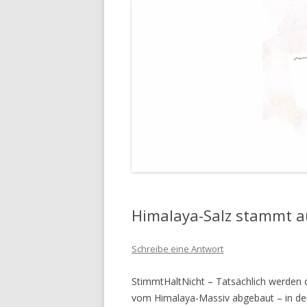
Himalaya-Salz stammt a
Schreibe eine Antwort
StimmtHaltNicht – Tatsächlich werden 
vom Himalaya-Massiv abgebaut – in de