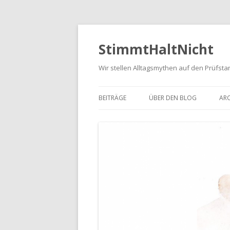
StimmtHaltNicht
Wir stellen Alltagsmythen auf den Prüfsta
BEITRÄGE
ÜBER DEN BLOG
ARC