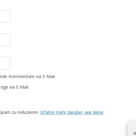
ende Kommentare via E-Mail.
äge via E-Mail.
Spam zu reduzieren.
Erfahre mehr darüber, wie deine
W