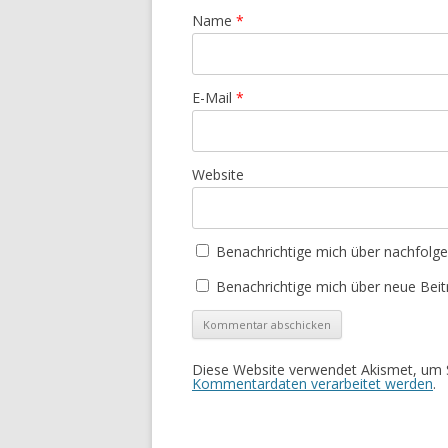
Name
*
E-Mail
*
Website
Benachrichtige mich über nachfolg
Benachrichtige mich über neue Beitr
Diese Website verwendet Akismet, um 
Kommentardaten verarbeitet werden
.