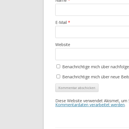
Name
*
E-Mail
*
Website
Benachrichtige mich über nachfolg
Benachrichtige mich über neue Beitr
Diese Website verwendet Akismet, um 
Kommentardaten verarbeitet werden
.