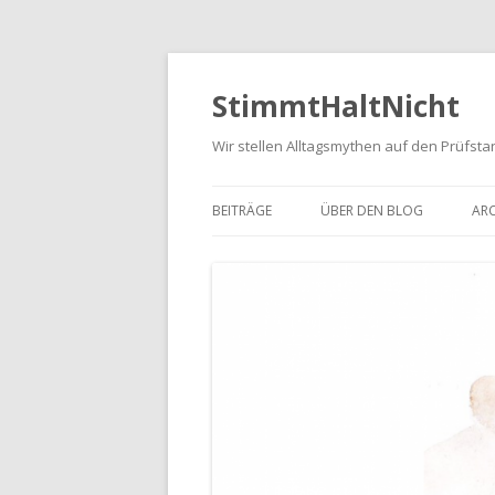
StimmtHaltNicht
Wir stellen Alltagsmythen auf den Prüfsta
BEITRÄGE
ÜBER DEN BLOG
ARC