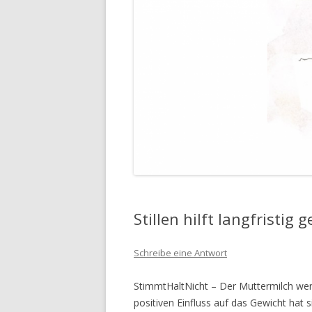
Stillen hilft langfristig
Schreibe eine Antwort
StimmtHaltNicht – Der Muttermilch wer
positiven Einfluss auf das Gewicht hat si