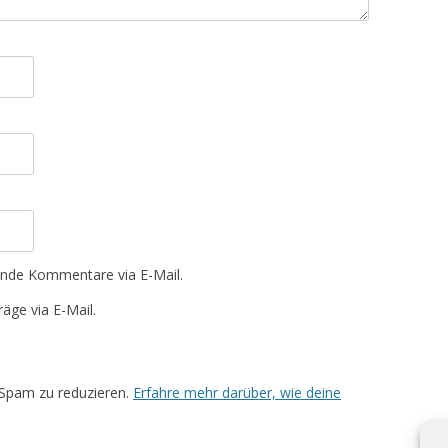
ende Kommentare via E-Mail.
äge via E-Mail.
Spam zu reduzieren.
Erfahre mehr darüber, wie deine