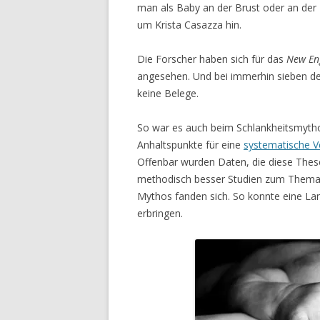
man als Baby an der Brust oder an der 
um Krista Casazza hin.
Die Forscher haben sich für das
New Eng
angesehen. Und bei immerhin sieben de
keine Belege.
So war es auch beim Schlankheitsmyth
Anhaltspunkte für eine
systematische V
Offenbar wurden Daten, die diese These 
methodisch besser Studien zum Thema 
Mythos fanden sich. So konnte eine La
erbringen.