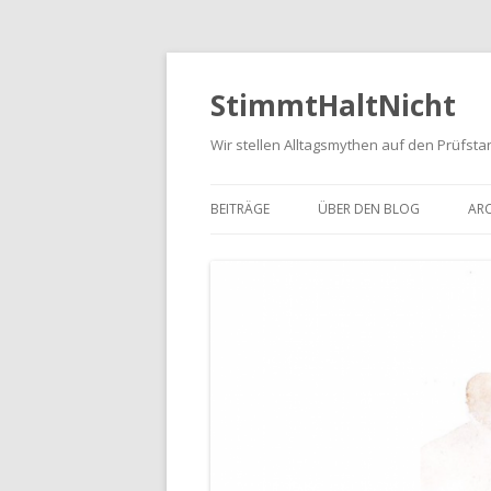
StimmtHaltNicht
Wir stellen Alltagsmythen auf den Prüfsta
BEITRÄGE
ÜBER DEN BLOG
ARC