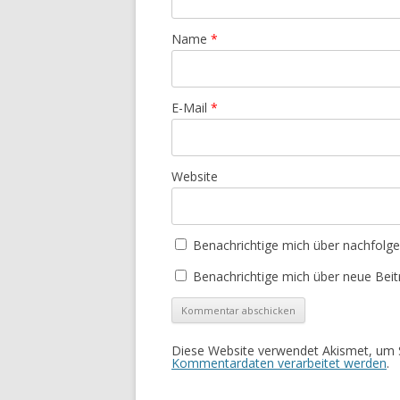
Name
*
E-Mail
*
Website
Benachrichtige mich über nachfolg
Benachrichtige mich über neue Beitr
Diese Website verwendet Akismet, um 
Kommentardaten verarbeitet werden
.