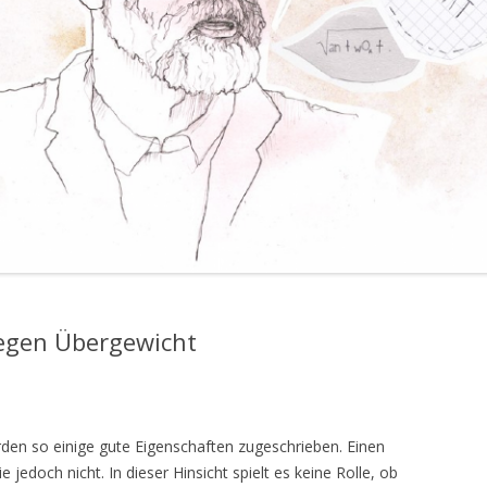
 gegen Übergewicht
den so einige gute Eigenschaften zugeschrieben. Einen
e jedoch nicht. In dieser Hinsicht spielt es keine Rolle, ob