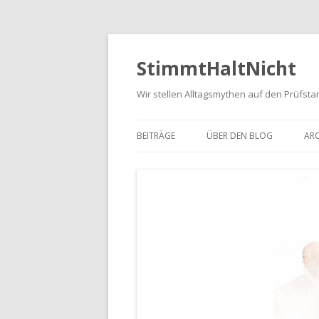
StimmtHaltNicht
Wir stellen Alltagsmythen auf den Prüfsta
BEITRÄGE
ÜBER DEN BLOG
ARC