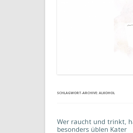
SCHLAGWORT-ARCHIVE:
ALKOHOL
Wer raucht und trinkt,
besonders üblen Kater