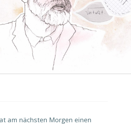
 hat am nächsten Morgen einen