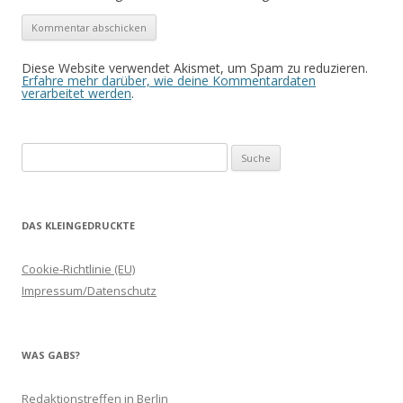
Diese Website verwendet Akismet, um Spam zu reduzieren.
Erfahre mehr darüber, wie deine Kommentardaten
verarbeitet werden
.
Suche
nach:
DAS KLEINGEDRUCKTE
Cookie-Richtlinie (EU)
Impressum/Datenschutz
WAS GABS?
Redaktionstreffen in Berlin