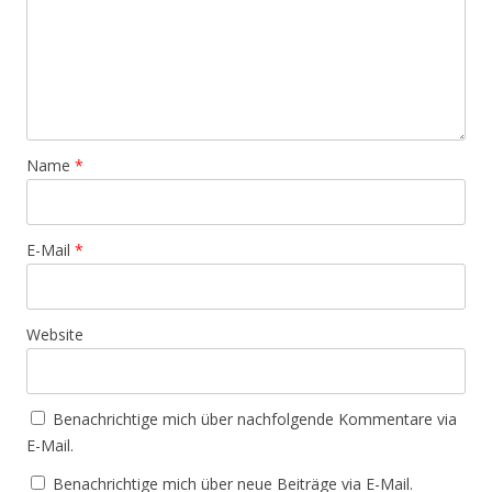
Name
*
E-Mail
*
Website
Benachrichtige mich über nachfolgende Kommentare via
E-Mail.
Benachrichtige mich über neue Beiträge via E-Mail.