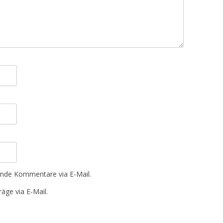
ende Kommentare via E-Mail.
äge via E-Mail.