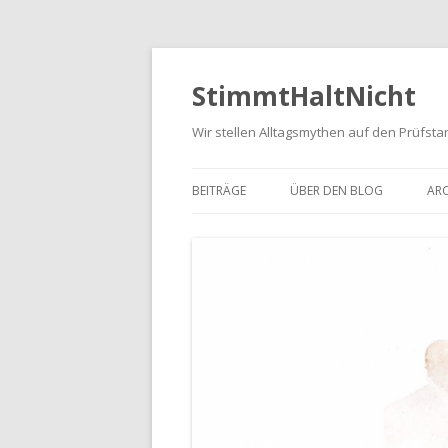
StimmtHaltNicht
Wir stellen Alltagsmythen auf den Prüfsta
BEITRÄGE
ÜBER DEN BLOG
ARC