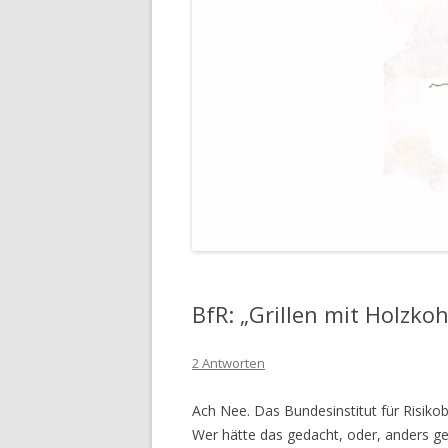
BfR: „Grillen mit Holzko
2 Antworten
Ach Nee. Das Bundesinstitut für Risik
Wer hätte das gedacht, oder, anders ge