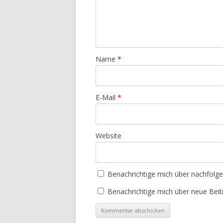
Name
*
E-Mail
*
Website
Benachrichtige mich über nachfolg
Benachrichtige mich über neue Beitr