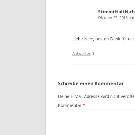
StimmtHaltNich
Oktober 27, 2013 um
Liebe Nele, besten Dank für die A
↓
Antworten
Schreibe einen Kommentar
Deine E-Mail-Adresse wird nicht veröffen
Kommentar
*