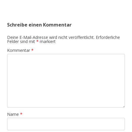
Schreibe einen Kommentar
Deine E-Mail-Adresse wird nicht veröffentlicht.
Erforderliche
Felder sind mit
*
markiert
Kommentar
*
Name
*