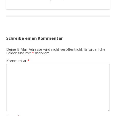
Schreibe einen Kommentar
Deine E-Mail-Adresse wird nicht veröffentlicht.
Erforderliche
Felder sind mit
*
markiert
Kommentar
*