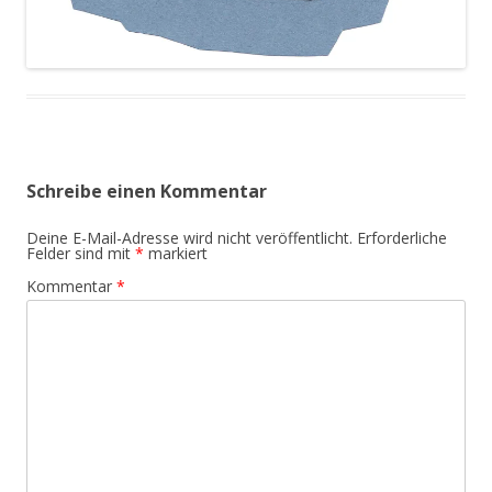
Schreibe einen Kommentar
Deine E-Mail-Adresse wird nicht veröffentlicht.
Erforderliche
Felder sind mit
*
markiert
Kommentar
*