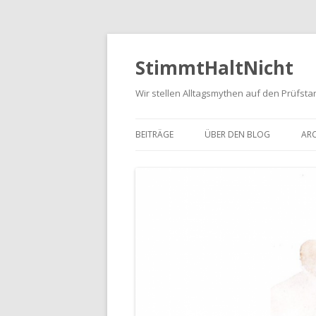
StimmtHaltNicht
Wir stellen Alltagsmythen auf den Prüfsta
BEITRÄGE
ÜBER DEN BLOG
ARC