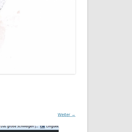
Weiter →