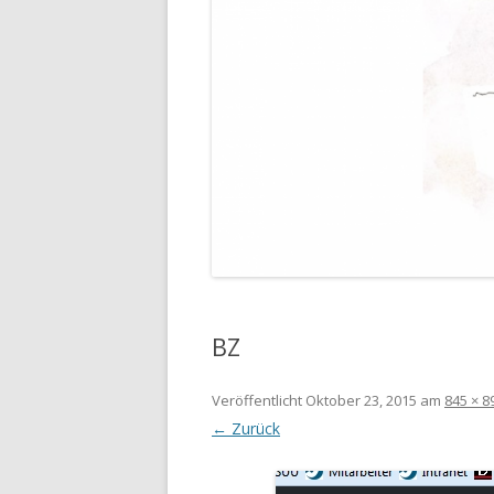
BZ
Veröffentlicht
Oktober 23, 2015
am
845 × 8
← Zurück