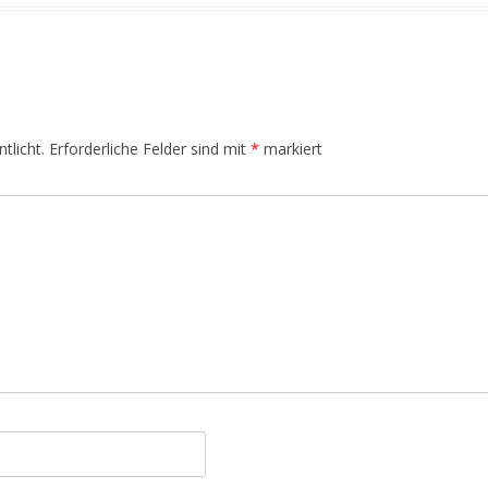
tlicht.
Erforderliche Felder sind mit
*
markiert