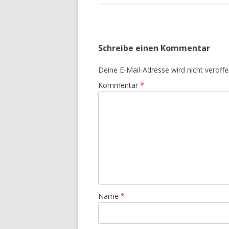
Schreibe einen Kommentar
Deine E-Mail-Adresse wird nicht veröffen
Kommentar
*
Name
*