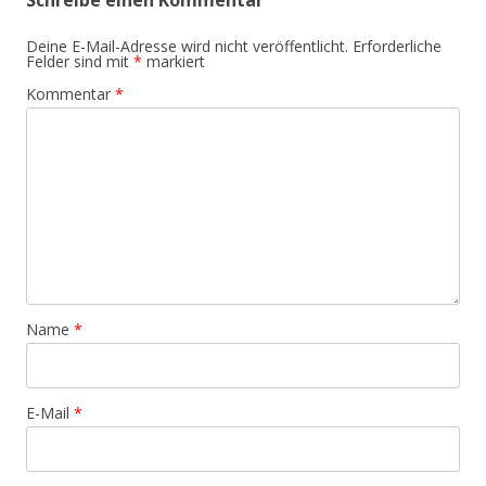
Deine E-Mail-Adresse wird nicht veröffentlicht.
Erforderliche
Felder sind mit
*
markiert
Kommentar
*
Name
*
E-Mail
*